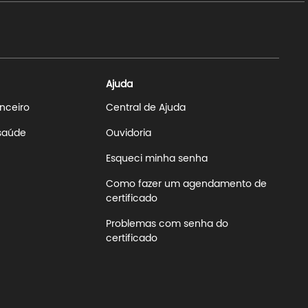
Ajuda
anceiro
Central de Ajuda
 saúde
Ouvidoria
Esqueci minha senha
Como fazer um agendamento de
certificado
Problemas com senha do
certificado