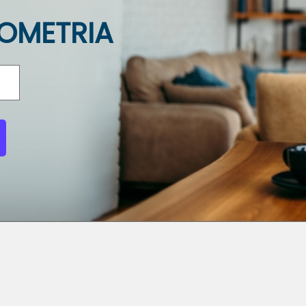
OMETRIA