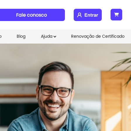
Fale conosco
b
Blog
Ajuda
Renovação de Certificado