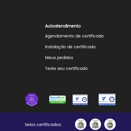
Autoatendimento
Agendamento de certificado
Instalação de certificado
Meus pedidos
Teste seu certificado
Selos certificados: