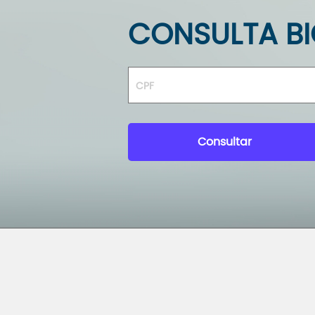
CONSULTA BI
Consultar