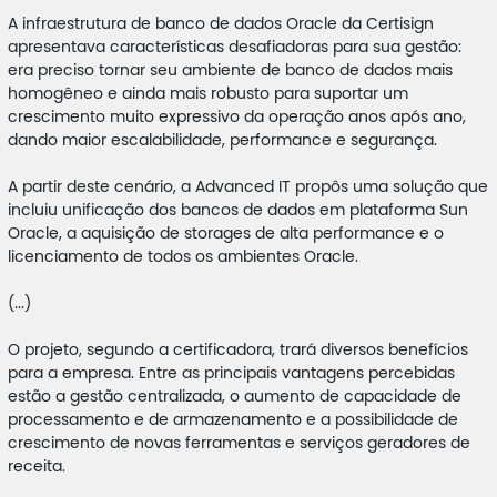
A infraestrutura de banco de dados Oracle da Certisign
apresentava características desafiadoras para sua gestão:
era preciso tornar seu ambiente de banco de dados mais
homogêneo e ainda mais robusto para suportar um
crescimento muito expressivo da operação anos após ano,
dando maior escalabilidade, performance e segurança.
A partir deste cenário, a Advanced IT propôs uma solução que
incluiu unificação dos bancos de dados em plataforma Sun
Oracle, a aquisição de storages de alta performance e o
licenciamento de todos os ambientes Oracle.
(...)
O projeto, segundo a certificadora, trará diversos benefícios
para a empresa. Entre as principais vantagens percebidas
estão a gestão centralizada, o aumento de capacidade de
processamento e de armazenamento e a possibilidade de
crescimento de novas ferramentas e serviços geradores de
receita.