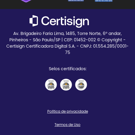
Teste seu certificado
Av. Brigadeiro Faria Lima, 1485, Torre Norte, 6º andar,
Pinheiros - São Paulo/SP | CEP:
01452-002 © Copyright -
Certisign Certificadora Digital S.A. - CNPJ: 01.554.285/0001-
75
Selos certificados:
Política de privacidade
Termos de Uso