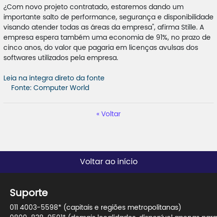
¿Com novo projeto contratado, estaremos dando um
importante salto de performance, segurança e disponibilidade
visando atender todas as áreas da empresa", afirma Stille. A
empresa espera também uma economia de 91%, no prazo de
cinco anos, do valor que pagaria em licenças avulsas dos
softwares utilizados pela empresa.
Leia na íntegra direto da fonte
Fonte: Computer World
Voltar
Voltar ao início
Suporte
011 4003-5598* (capitais e regiões metropolitanas)