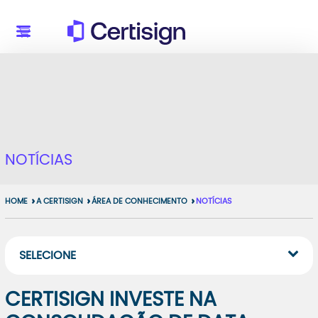
NOTÍCIAS
HOME
A CERTISIGN
ÁREA DE CONHECIMENTO
NOTÍCIAS
SELECIONE
CERTISIGN INVESTE NA