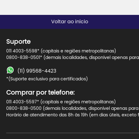
Voltar ao início
Suporte
011 4003-5598* (capitais e regiões metropolitanas)
0800-838-0501* (demais localidades, disponível apenas para 
(11) 99568-4423
*(Suporte exclusivo para certificados)
Comprar por telefone:
011 4003-5597* (capitais e regiões metropolitanas)
0800-838-0500 (demais localidades, disponível apenas para t
Horário de atendimento das 8h às 19h (em dias úteis, exceto f