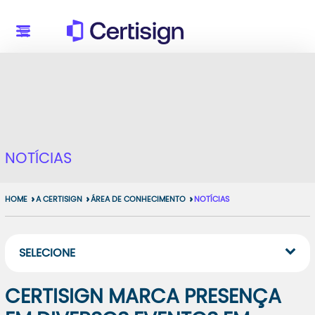
NOTÍCIAS
HOME
A CERTISIGN
ÁREA DE CONHECIMENTO
NOTÍCIAS
SELECIONE
CERTISIGN MARCA PRESENÇA