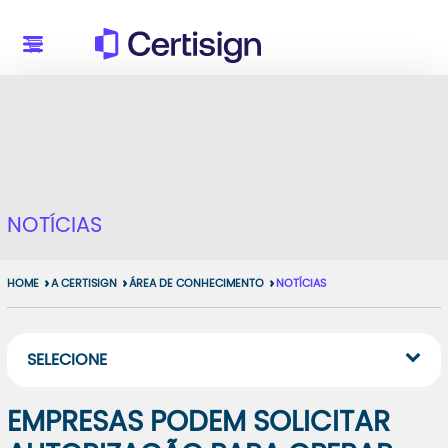
NOTÍCIAS
HOME
A CERTISIGN
ÁREA DE CONHECIMENTO
NOTÍCIAS
SELECIONE
EMPRESAS PODEM SOLICITAR