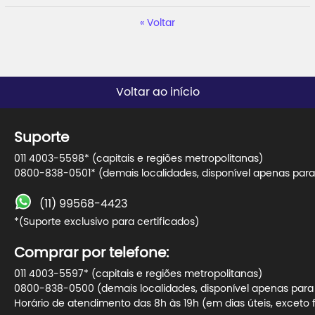
Voltar
Voltar ao início
Suporte
011 4003-5598* (capitais e regiões metropolitanas)
0800-838-0501* (demais localidades, disponível apenas para 
(11) 99568-4423
*(Suporte exclusivo para certificados)
Comprar por telefone:
011 4003-5597* (capitais e regiões metropolitanas)
0800-838-0500 (demais localidades, disponível apenas para t
Horário de atendimento das 8h às 19h (em dias úteis, exceto f