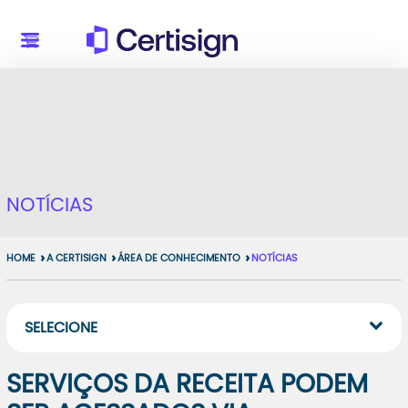
NOTÍCIAS
HOME
A CERTISIGN
ÁREA DE CONHECIMENTO
NOTÍCIAS
SELECIONE
SERVIÇOS DA RECEITA PODEM