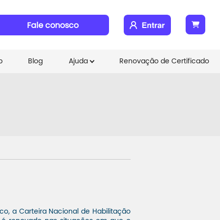
Fale conosco
b
Blog
Ajuda
Renovação de Certificado
, a Carteira Nacional de Habilitação