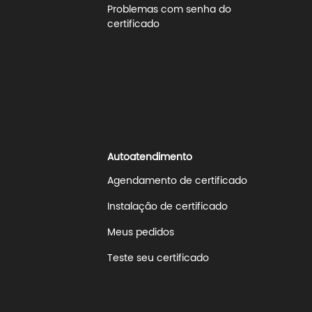
Problemas com senha do
certificado
Autoatendimento
Agendamento de certificado
Instalação de certificado
Meus pedidos
Teste seu certificado