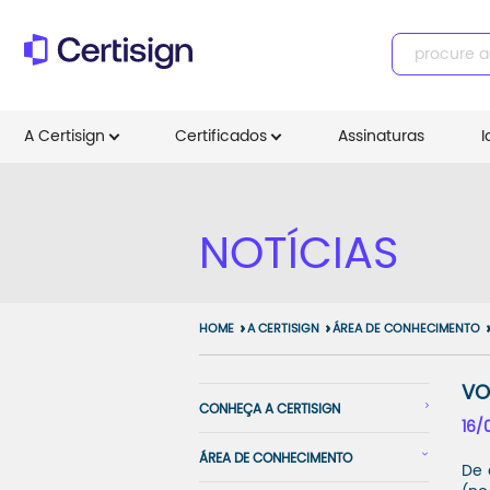
A Certisign
Certificados
Assinaturas
I
NOTÍCIAS
HOME
A CERTISIGN
ÁREA DE CONHECIMENTO
VO
CONHEÇA A CERTISIGN
16/
ÁREA DE CONHECIMENTO
De 