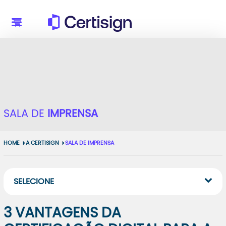
SALA DE
IMPRENSA
HOME
A CERTISIGN
SALA DE IMPRENSA
SELECIONE
3 VANTAGENS DA