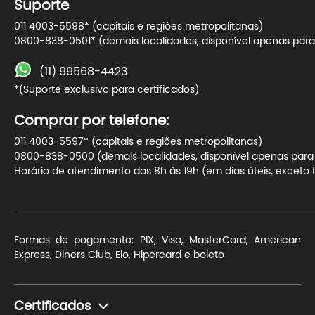
Suporte
011 4003-5598* (capitais e regiões metropolitanas)
0800-838-0501* (demais localidades, disponível apenas para 
(11) 99568-4423
*(Suporte exclusivo para certificados)
Comprar por telefone:
011 4003-5597* (capitais e regiões metropolitanas)
0800-838-0500 (demais localidades, disponível apenas para t
Horário de atendimento das 8h às 19h (em dias úteis, exceto f
Formas de pagamento: PIX, Visa, MasterCard, American
Express, Diners Club, Elo, Hipercard e boleto
Certificados