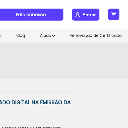
Fale conosco
b
Blog
Ajuda
Renovação de Certificado
ADO DIGITAL NA EMISSÃO DA