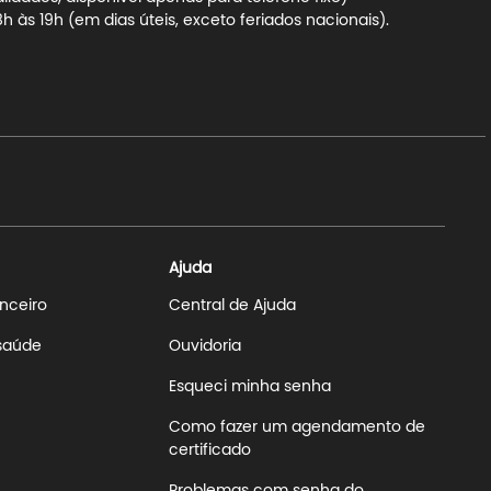
 às 19h (em dias úteis, exceto feriados nacionais).
Ajuda
anceiro
Central de Ajuda
 saúde
Ouvidoria
Esqueci minha senha
Como fazer um agendamento de
certificado