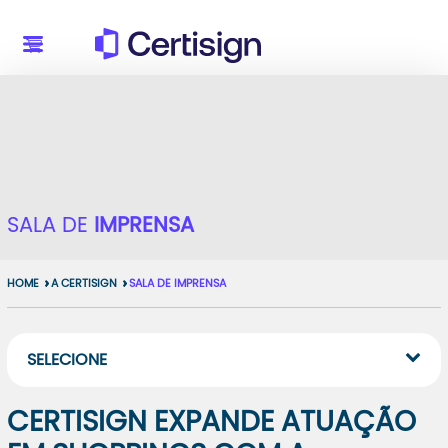
SALA DE
IMPRENSA
HOME
A CERTISIGN
SALA DE IMPRENSA
SELECIONE
CERTISIGN EXPANDE ATUAÇÃO