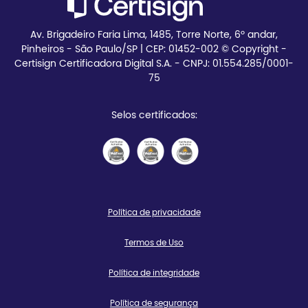
Av. Brigadeiro Faria Lima, 1485, Torre Norte, 6º andar,
Pinheiros - São Paulo/SP | CEP:
01452-002 © Copyright -
Certisign Certificadora Digital S.A. - CNPJ: 01.554.285/0001-
75
Selos certificados:
Política de privacidade
Termos de Uso
Política de integridade
Política de segurança