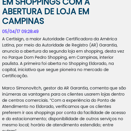
EM SHOPPINGS COM A
ABERTURA DE LOJA EM
CAMPINAS
05/04/17 09:28:49
A Certisign, a maior Autoridade Certificadora da América
Latina, por meio da Autoridade de Registro (AR) Garantia,
anuncia a abertura da segunda loja em shopping, desta vez
no Parque Dom Pedro Shopping, em Campinas, interior
paulista. A primeira foi aberta no Shopping Eldorado, na
capital, iniciativa que segue pioneira no mercado de
Certificação.
Marco Simonovitch, gestor da AR Garantia, comenta que são
inúmeras as vantagens para os clientes usarem lojas dentro
de centros comerciais. “Com a experiência do Ponto de
Atendimento no Eldorado, verificamos que os clientes
preferem ir aos shoppings por conta da facilidade de acesso
e do estacionamento; disponibilidade de outros serviços no
mesmo local; horário de atendimento estendido; entre