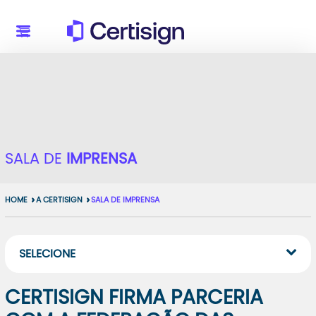
SALA DE
IMPRENSA
HOME
A CERTISIGN
SALA DE IMPRENSA
SELECIONE
CERTISIGN FIRMA PARCERIA