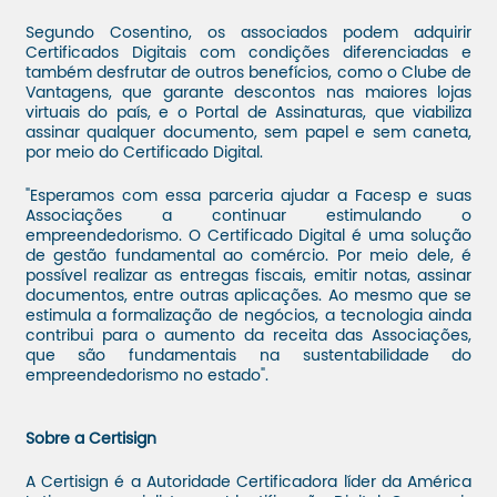
Segundo Cosentino, os associados podem adquirir
Certificados Digitais com condições diferenciadas e
também desfrutar de outros benefícios, como o Clube de
Vantagens, que garante descontos nas maiores lojas
virtuais do país, e o Portal de Assinaturas, que viabiliza
assinar qualquer documento, sem papel e sem caneta,
por meio do Certificado Digital.
"Esperamos com essa parceria ajudar a Facesp e suas
Associações a continuar estimulando o
empreendedorismo. O Certificado Digital é uma solução
de gestão fundamental ao comércio. Por meio dele, é
possível realizar as entregas fiscais, emitir notas, assinar
documentos, entre outras aplicações. Ao mesmo que se
estimula a formalização de negócios, a tecnologia ainda
contribui para o aumento da receita das Associações,
que são fundamentais na sustentabilidade do
empreendedorismo no estado".
Sobre a Certisign
A Certisign é a Autoridade Certificadora líder da América