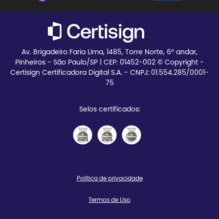
Teste seu certificado
Av. Brigadeiro Faria Lima, 1485, Torre Norte, 6º andar,
Pinheiros - São Paulo/SP | CEP:
01452-002 © Copyright -
Certisign Certificadora Digital S.A. - CNPJ: 01.554.285/0001-
75
Selos certificados:
Política de privacidade
Termos de Uso