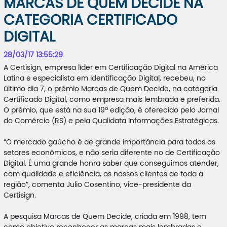
MARCAS DE QUEM DECIDE NA
CATEGORIA CERTIFICADO
DIGITAL
28/03/17 13:55:29
A Certisign, empresa líder em Certificação Digital na América
Latina e especialista em Identificação Digital, recebeu, no
último dia 7, o prêmio Marcas de Quem Decide, na categoria
Certificado Digital, como empresa mais lembrada e preferida.
O prêmio, que está na sua 19ª edição, é oferecido pelo Jornal
do Comércio (RS) e pela Qualidata Informações Estratégicas.
“O mercado gaúcho é de grande importância para todos os
setores econômicos, e não seria diferente no de Certificação
Digital. É uma grande honra saber que conseguimos atender,
com qualidade e eficiência, os nossos clientes de toda a
região”, comenta Julio Cosentino, vice-presidente da
Certisign.
A pesquisa Marcas de Quem Decide, criada em 1998, tem