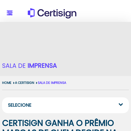
SALA DE
IMPRENSA
HOME
A CERTISIGN
SALA DE IMPRENSA
SELECIONE
CERTISIGN GANHA O PRÊMIO