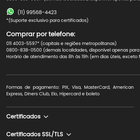
(11) 99568-4423
*(Suporte exclusivo para certificados)
Comprar por telefone:
011 4003-5597* (capitais e regiões metropolitanas)
0800-838-0500 (demais localidades, disponível apenas para t
Horário de atendimento das 8h às 19h (em dias úteis, exceto f
Formas de pagamento: PIX, Visa, MasterCard, American
Express, Diners Club, Elo, Hipercard e boleto
Certificados
Monte seu certificado
Certificados SSL/TLS