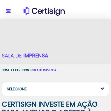
SALA DE
IMPRENSA
HOME
A CERTISIGN
SALA DE IMPRENSA
SELECIONE
CERTISIGN INVESTE EM AÇÃO