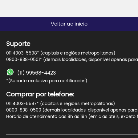
Voltar ao início
Suporte
011 4003-5598* (capitais e regiões metropolitanas)
0800-838-0501* (demais localidades, disponível apenas para 
(11) 99568-4423
*(Suporte exclusivo para certificados)
Comprar por telefone:
011 4003-5597* (capitais e regiões metropolitanas)
0800-838-0500 (demais localidades, disponível apenas para t
Horário de atendimento das 8h às 19h (em dias úteis, exceto f