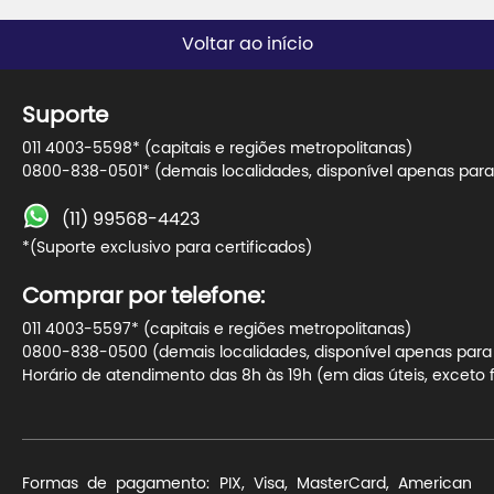
Voltar ao início
Suporte
011 4003-5598* (capitais e regiões metropolitanas)
0800-838-0501* (demais localidades, disponível apenas para 
(11) 99568-4423
*(Suporte exclusivo para certificados)
Comprar por telefone:
011 4003-5597* (capitais e regiões metropolitanas)
0800-838-0500 (demais localidades, disponível apenas para t
Horário de atendimento das 8h às 19h (em dias úteis, exceto f
Formas de pagamento: PIX, Visa, MasterCard, American