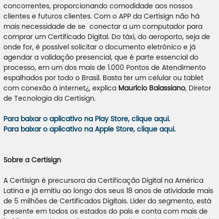
concorrentes, proporcionando comodidade aos nossos
clientes e futuros clientes. Com o APP da Certisign não há
mais necessidade de se conectar a um computador para
comprar um Certificado Digital. Do táxi, do aeroporto, seja de
onde for, é possível solicitar o documento eletrônico e já
agendar a validação presencial, que é parte essencial do
processo, em um dos mais de 1.000 Pontos de Atendimento
espalhados por todo o Brasil. Basta ter um celular ou tablet
com conexão à internet¿, explica
Maurício Balassiano
, Diretor
de Tecnologia da Certisign.
Para baixar o aplicativo na Play Store, clique aqui.
Para baixar o aplicativo na Apple Store, clique aqui.
Sobre a Certisign
A Certisign é precursora da Certificação Digital na América
Latina e já emitiu ao longo dos seus 18 anos de atividade mais
de 5 milhões de Certificados Digitais. Líder do segmento, está
presente em todos os estados do país e conta com mais de