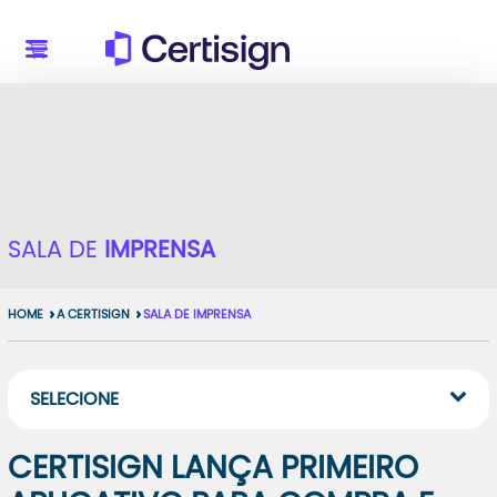
SALA DE
IMPRENSA
HOME
A CERTISIGN
SALA DE IMPRENSA
SELECIONE
CERTISIGN LANÇA PRIMEIRO