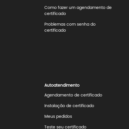
Como fazer um agendamento de
certificado
Problemas com senha do
certificado
Autoatendimento
Agendamento de certificado
Instalação de certificado
Meus pedidos
Teste seu certificado