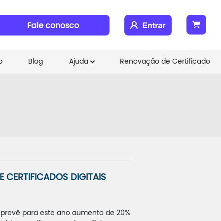
Fale conosco
b
Blog
Ajuda
Renovação de Certificado
 CERTIFICADOS DIGITAIS
na, prevê para este ano aumento de 20%