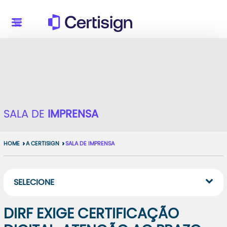
SALA DE
IMPRENSA
HOME
A CERTISIGN
SALA DE IMPRENSA
SELECIONE
DIRF EXIGE CERTIFICAÇÃO