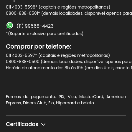
011 4003-5598* (capitais e regiões metropolitanas)
0800-838-0501* (demais localidades, disponível apenas para 
(11) 99568-4423
*(Suporte exclusivo para certificados)
Comprar por telefone:
011 4003-5597* (capitais e regiões metropolitanas)
0800-838-0500 (demais localidades, disponível apenas para t
Horário de atendimento das 8h às 19h (em dias úteis, exceto f
Formas de pagamento: PIX, Visa, MasterCard, American
Express, Diners Club, Elo, Hipercard e boleto
Certificados