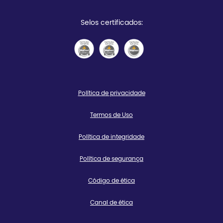
Selos certificados:
Política de privacidade
Termos de Uso
Política de integridade
Política de segurança
Código de ética
Canal de ética