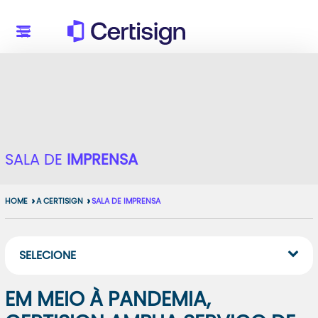
SALA DE
IMPRENSA
HOME
A CERTISIGN
SALA DE IMPRENSA
SELECIONE
EM MEIO À PANDEMIA,