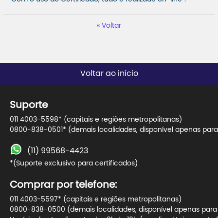
Voltar
Voltar ao início
Suporte
011 4003-5598* (capitais e regiões metropolitanas)
0800-838-0501* (demais localidades, disponível apenas para 
(11) 99568-4423
*(Suporte exclusivo para certificados)
Comprar por telefone:
011 4003-5597* (capitais e regiões metropolitanas)
0800-838-0500 (demais localidades, disponível apenas para t