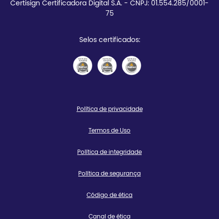
Certisign Certificadora Digital S.A. - CNPJ: 01.554.285/0001-
75
Selos certificados:
Política de privacidade
Termos de Uso
Política de integridade
Política de segurança
Código de ética
Canal de ética