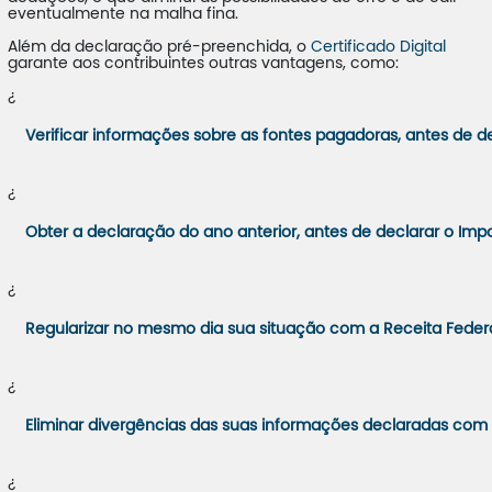
eventualmente na malha fina.
Além da declaração pré-preenchida, o
Certificado Digital
garante aos contribuintes outras vantagens, como:
¿
Verificar informações sobre as fontes pagadoras, antes de de
¿
Obter a declaração do ano anterior, antes de declarar o Imp
¿
Regularizar no mesmo dia sua situação com a Receita Federa
¿
Eliminar divergências das suas informações declaradas com
¿