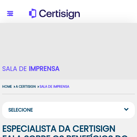
SALA DE
IMPRENSA
HOME
A CERTISIGN
SALA DE IMPRENSA
SELECIONE
ESPECIALISTA DA CERTISIGN