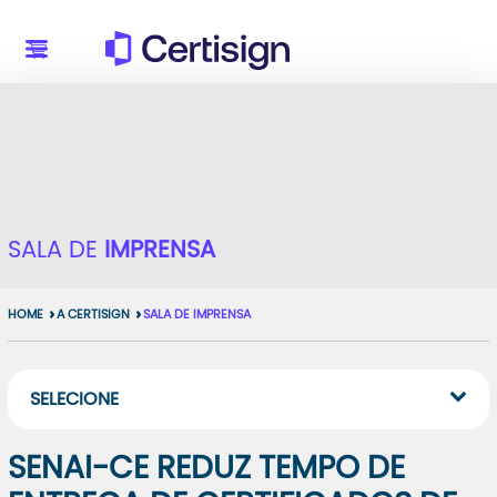
SALA DE
IMPRENSA
HOME
A CERTISIGN
SALA DE IMPRENSA
SELECIONE
SENAI-CE REDUZ TEMPO DE