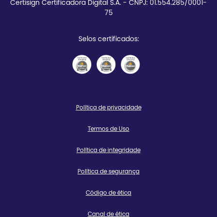
Certisign Certificadora Digital S.A. - CNPJ: 01.554.285/0001-
75
Selos certificados:
Política de privacidade
Termos de Uso
Política de integridade
Política de segurança
Código de ética
Canal de ética