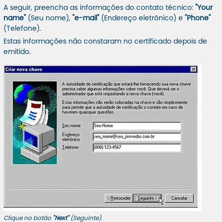
A seguir, preencha as informações do contato técnico:
"Your
name"
(Seu nome),
"e-mail"
(Endereço eletrônico) e
"Phone"
(Telefone).
Estas informações não constaram no certificado depois de
emitido.
Clique no botão
"Next"
(Seguinte).