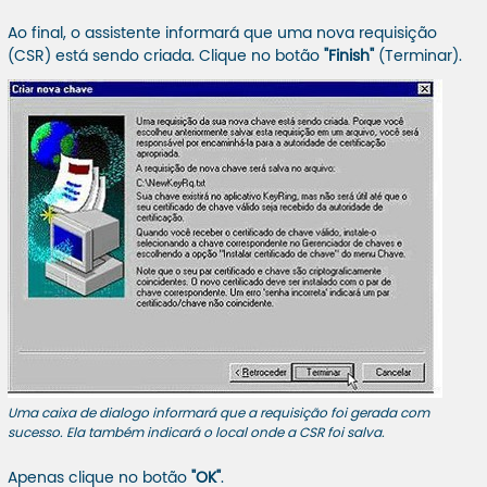
Ao final, o assistente informará que uma nova requisição
(CSR) está sendo criada. Clique no botão
"Finish"
(Terminar).
Uma caixa de dialogo informará que a requisição foi gerada com
sucesso. Ela também indicará o local onde a CSR foi salva.
Apenas clique no botão
"OK"
.