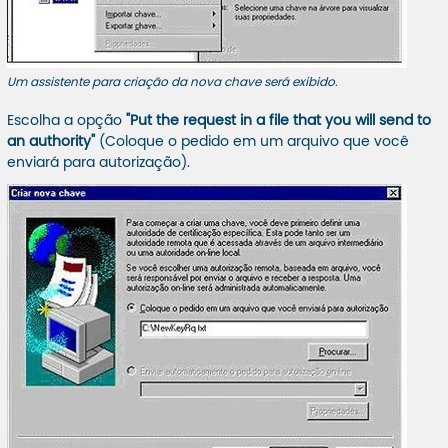
Um assistente para criação da nova chave será exibido.
Escolha a opção
"Put the request in a file that you will send to
an authority"
(Coloque o pedido em um arquivo que você
enviará para autorização).