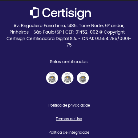
Av. Brigadeiro Faria Lima, 1485, Torre Norte, 6º andar,
Pinheiros - São Paulo/SP | CEP:
01452-002 © Copyright -
Certisign Certificadora Digital S.A. - CNPJ: 01.554.285/0001-
75
Selos certificados:
Política de privacidade
Termos de Uso
Política de integridade