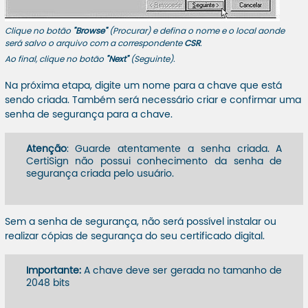
Clique no botão
"Browse"
(Procurar) e defina o nome e o local aonde
será salvo o arquivo com a correspondente
CSR
.
Ao final, clique no botão
"Next"
(Seguinte).
Na próxima etapa, digite um nome para a chave que está
sendo criada. Também será necessário criar e confirmar uma
senha de segurança para a chave.
Atenção
: Guarde atentamente a senha criada. A
CertiSign não possui conhecimento da senha de
segurança criada pelo usuário.
Sem a senha de segurança, não será possível instalar ou
realizar cópias de segurança do seu certificado digital.
Importante:
A chave deve ser gerada no tamanho de
2048 bits