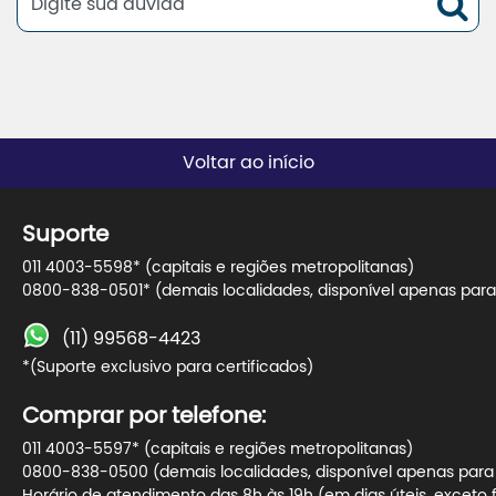
Voltar ao início
Suporte
011 4003-5598* (capitais e regiões metropolitanas)
0800-838-0501* (demais localidades, disponível apenas para 
(11) 99568-4423
*(Suporte exclusivo para certificados)
Comprar por telefone:
011 4003-5597* (capitais e regiões metropolitanas)
0800-838-0500 (demais localidades, disponível apenas para t