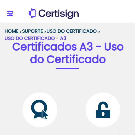
HOME
SUPORTE
USO DO CERTIFICADO
USO DO CERTIFICADO - A3
Certificados A3 - Uso
do Certificado