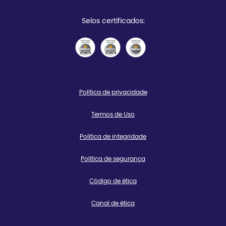
Selos certificados:
Política de privacidade
Termos de Uso
Política de integridade
Política de segurança
Código de ética
Canal de ética