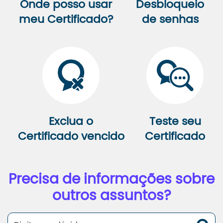
Onde posso usar
Desbloqueio
meu Certificado?
de senhas
Exclua o
Teste seu
Certificado vencido
Certificado
Precisa de informações sobre
outros assuntos?