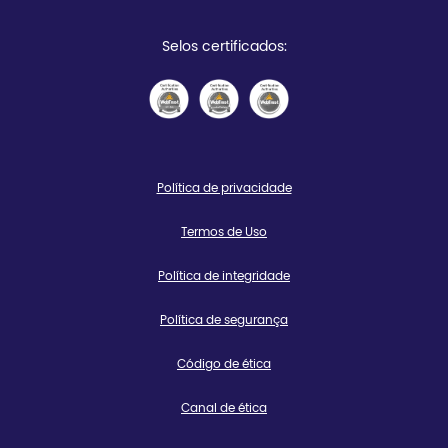
Selos certificados:
Política de privacidade
Termos de Uso
Política de integridade
Política de segurança
Código de ética
Canal de ética