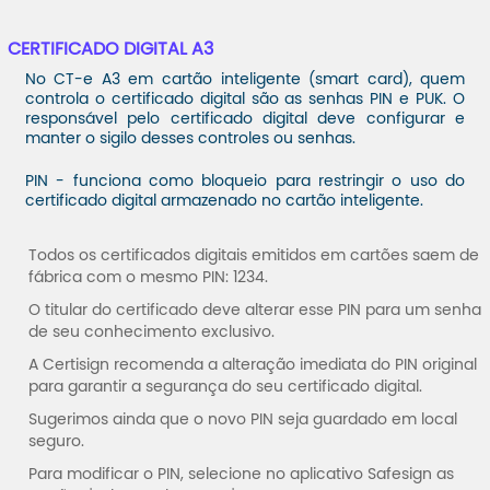
CERTIFICADO DIGITAL A3
No CT-e A3 em cartão inteligente (smart card), quem
controla o certificado digital são as senhas PIN e PUK. O
responsável pelo certificado digital deve configurar e
manter o sigilo desses controles ou senhas.
PIN
- funciona como bloqueio para restringir o uso do
certificado digital armazenado no cartão inteligente.
Todos os certificados digitais emitidos em cartões saem de
fábrica com o mesmo PIN: 1234.
O titular do certificado deve alterar esse PIN para um senha
de seu conhecimento exclusivo.
A Certisign recomenda a alteração imediata do PIN original
para garantir a segurança do seu certificado digital.
Sugerimos ainda que o novo PIN seja guardado em local
seguro.
Para modificar o PIN, selecione no aplicativo Safesign as