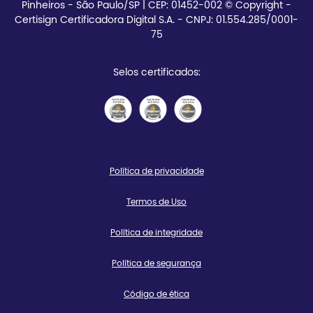
Pinheiros - São Paulo/SP | CEP:
01452-002 © Copyright -
Certisign Certificadora Digital S.A. - CNPJ: 01.554.285/0001-
75
Selos certificados:
Política de privacidade
Termos de Uso
Política de integridade
Política de segurança
Código de ética