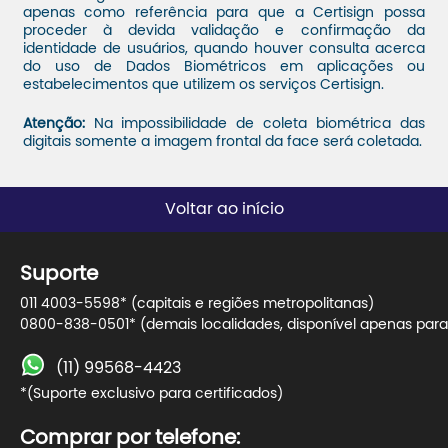
apenas como referência para que a Certisign possa
proceder à devida validação e confirmação da
identidade de usuários, quando houver consulta acerca
do uso de Dados Biométricos em aplicações ou
estabelecimentos que utilizem os serviços Certisign.
Atenção:
Na impossibilidade de coleta biométrica das
digitais somente a imagem frontal da face será coletada.
Voltar ao início
Suporte
011 4003-5598* (capitais e regiões metropolitanas)
0800-838-0501* (demais localidades, disponível apenas para 
(11) 99568-4423
*(Suporte exclusivo para certificados)
Comprar por telefone: