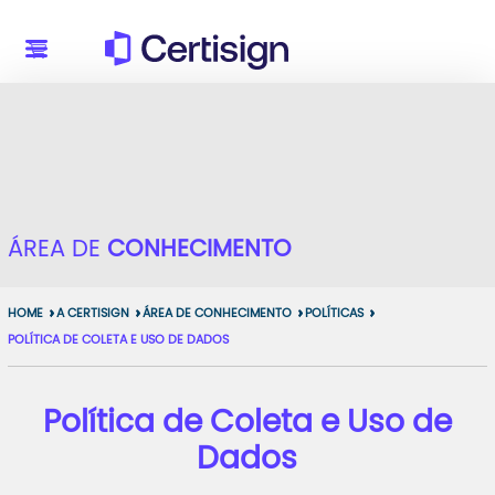
ÁREA DE
CONHECIMENTO
HOME
A CERTISIGN
ÁREA DE CONHECIMENTO
POLÍTICAS
POLÍTICA DE COLETA E USO DE DADOS
Política de Coleta e Uso de
Dados